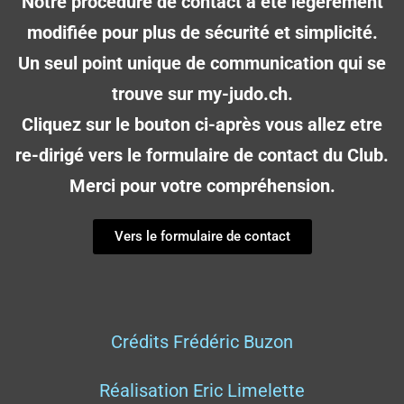
Notre procédure de contact a été légérement
modifiée pour plus de sécurité et simplicité.
Un seul point unique de communication qui se
trouve sur my-judo.ch.
Cliquez sur le bouton ci-après vous allez etre
re-dirigé vers le formulaire de contact du Club.
Merci pour votre compréhension.
Vers le formulaire de contact
Crédits Frédéric Buzon
Réalisation Eric Limelette